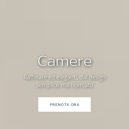
Camere
Raffinate ed eleganti, dal design
semplice ma ricercato
PRENOTA ORA